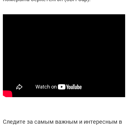
Следите за самым важным и интересным в