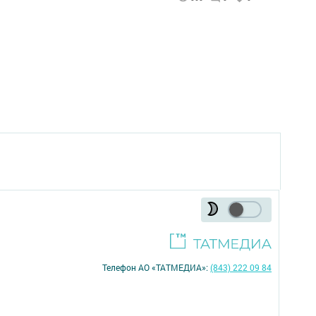
Телефон АО «ТАТМЕДИА»:
(843) 222 09 84