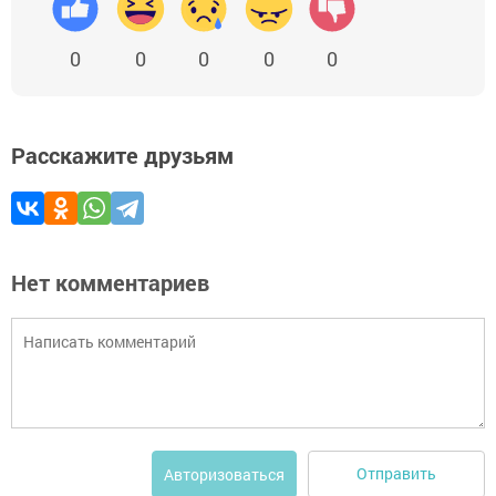
0
0
0
0
0
Расскажите друзьям
Нет комментариев
Отправить
Авторизоваться