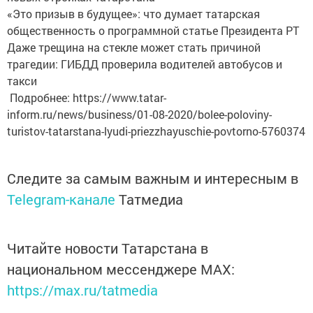
«Это призыв в будущее»: что думает татарская
общественность о программной статье Президента РТ
Даже трещина на стекле может стать причиной
трагедии: ГИБДД проверила водителей автобусов и
такси
Подробнее: https://www.tatar-
inform.ru/news/business/01-08-2020/bolee-poloviny-
turistov-tatarstana-lyudi-priezzhayuschie-povtorno-5760374
Следите за самым важным и интересным в
Telegram-канале
Татмедиа
Читайте новости Татарстана в
национальном мессенджере MАХ:
https://max.ru/tatmedia