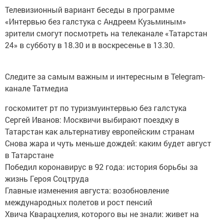
Телевизионный вариант беседы в программе
«Интервью без галстука с Андреем Кузьминым»
зрители смогут посмотреть на телеканале «Татарстан
24» в субботу в 18.30 и в воскресенье в 13.30.
Следите за самым важным и интересным в Telegram-
канале Татмедиа
госкомитет рт по туризмуинтервью без галстука
Сергей Иванов: Москвичи выбирают поездку в
Татарстан как альтернативу европейским странам
Снова жара и чуть меньше дождей: каким будет август
в Татарстане
Победил коронавирус в 92 года: история борьбы за
жизнь Героя Соцтруда
Главные изменения августа: возобновление
международных полетов и рост пенсий
Хвича Кварацхелия, которого вы не знали: живет на