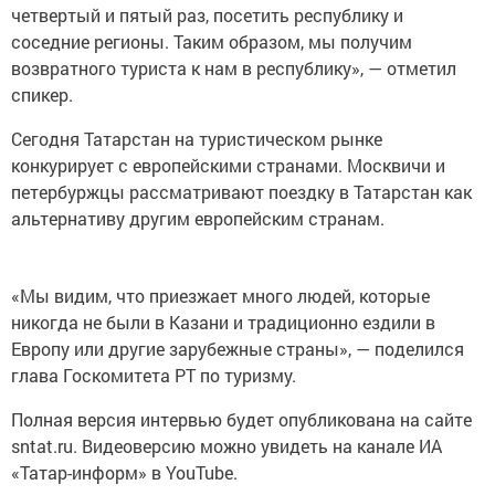
четвертый и пятый раз, посетить республику и
соседние регионы. Таким образом, мы получим
возвратного туриста к нам в республику», — отметил
спикер.
Сегодня Татарстан на туристическом рынке
конкурирует с европейскими странами. Москвичи и
петербуржцы рассматривают поездку в Татарстан как
альтернативу другим европейским странам.
«Мы видим, что приезжает много людей, которые
никогда не были в Казани и традиционно ездили в
Европу или другие зарубежные страны», — поделился
глава Госкомитета РТ по туризму.
Полная версия интервью будет опубликована на сайте
sntat.ru. Видеоверсию можно увидеть на канале ИА
«Татар-информ» в YouTube.