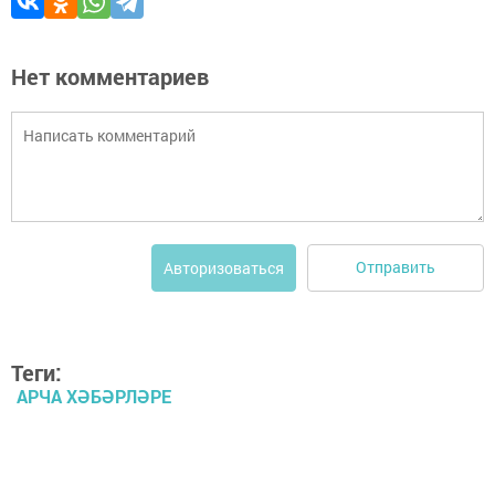
Нет комментариев
Отправить
Авторизоваться
Теги:
АРЧА ХӘБӘРЛӘРЕ