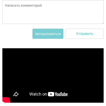
Отправить
Авторизоваться