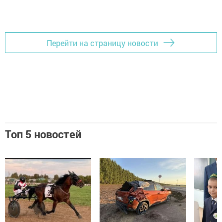
Перейти на страницу новости
Топ 5 новостей