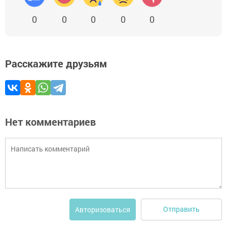
0
0
0
0
0
Расскажите друзьям
Нет комментариев
Отправить
Авторизоваться