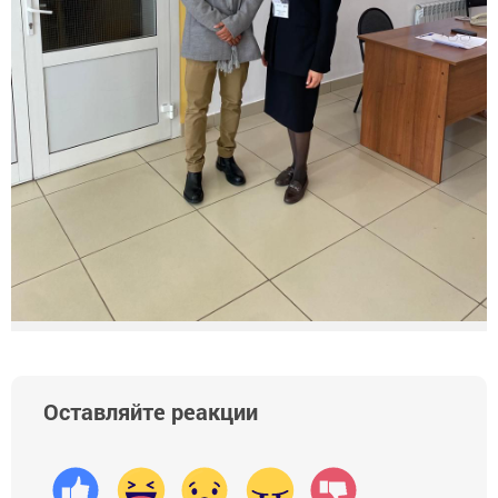
Оставляйте реакции