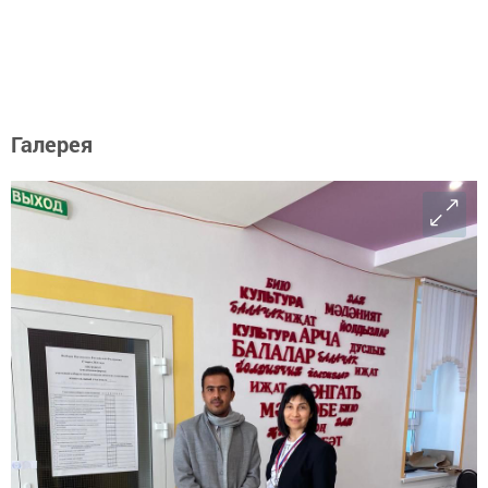
Галерея