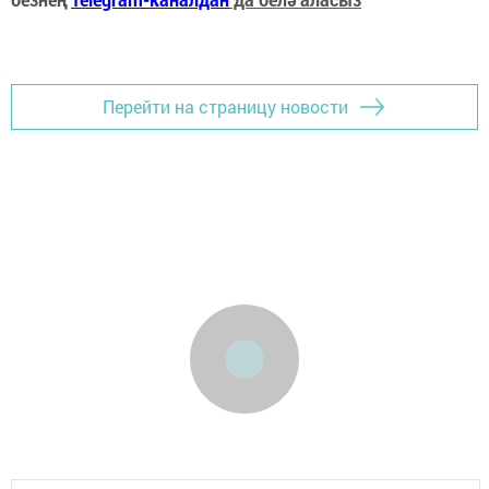
Перейти на страницу новости