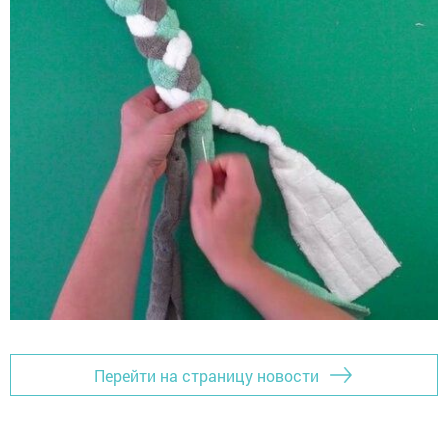
Перейти на страницу новости