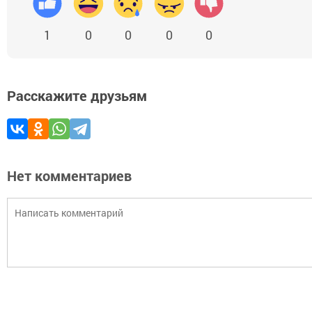
1
0
0
0
0
Расскажите друзьям
Нет комментариев