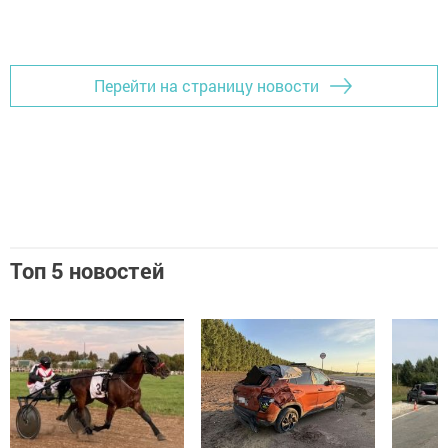
Перейти на страницу новости
Топ 5 новостей