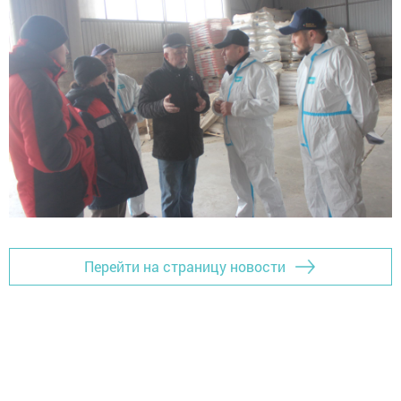
Перейти на страницу новости