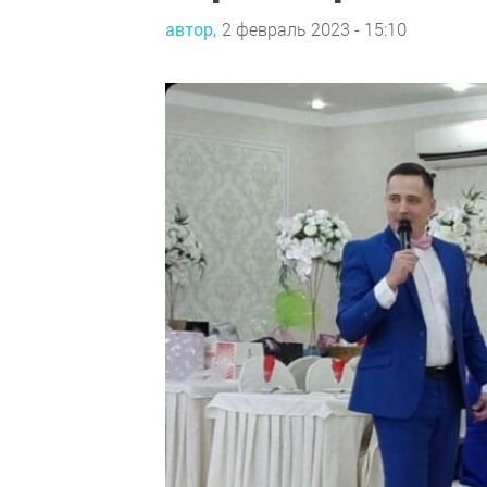
автор,
2 февраль 2023 - 15:10