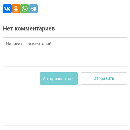
Нет комментариев
Отправить
Авторизоваться