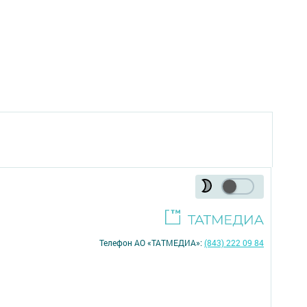
Телефон АО «ТАТМЕДИА»:
(843) 222 09 84