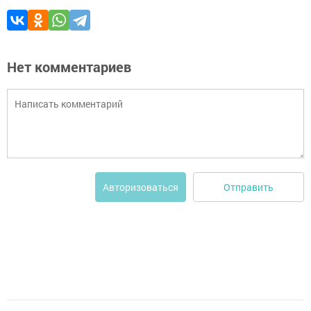
Нет комментариев
Отправить
Авторизоваться