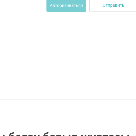
Отправить
Авторизоваться