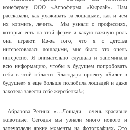
конеферму ООО «Агрофирма «Кырлай». Нам
рассказали, как ухаживать за лошадьми, как и чем
их кормить, лечить. Мы узнали о профессиях,
которые есть на этой ферме и какую важную роль
они играют. Из-за того, что я с детства
интересовалась лошадьми, мне было это очень
интересно. Я внимательно слушала и запоминала
всю информацию, чтобы в будущем попробовать
себя в этой области. Благодаря проекту «Билет в
будущее» я еще больше полюбила лошадей и даже
захотела завести себе жеребенка!»;
- Абрарова Регина: «…Лошади - очень красивые
животные. Сегодня мы узнали много нового и
запечатлели яркие моменты на фотографиях. Это