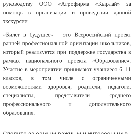
руководству ООО «Агрофирма «Кырлай» за
помощь в организации и проведении данной
экскурсии
«Билет в будущее» – это Всероссийский проект
ранней профессиональной ориентации школьников,
который реализуется при поддержке государства в
рамках национального проекта «Образование».
Участие в мероприятии принимают учащиеся 6–11
классов, в том числе с ограниченными
возможностями здоровья, родители, педагоги,
специалисты, представители среднего
профессионального и дополнительного
образования.
Следите за самым важным и интересным в