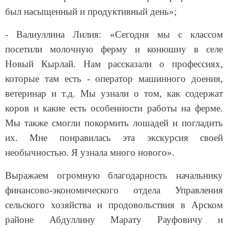
был насыщенный и продуктивный день»;
- Валиуллина Лилия: «Сегодня мы с классом
посетили молочную ферму и конюшну в селе
Новый Кырлай. Нам рассказали о профессиях,
которые там есть - оператор машинного доения,
ветеринар и т.д. Мы узнали о том, как содержат
коров и какие есть особенности работы на ферме.
Мы также смогли покормить лошадей и погладить
их. Мне понравилась эта экскурсия своей
необычностью. Я узнала много нового».
Выражаем огромную благодарность начальнику
финансово-экономического отдела Управления
сельского хозяйства и продовольствия в Арском
районе Абдуллину Марату Рауфовичу и