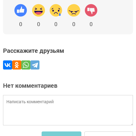
0
0
0
0
0
Расскажите друзьям
Нет комментариев