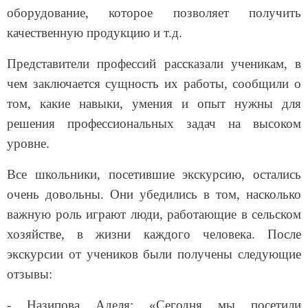
оборудование, которое позволяет получить
качественную продукцию и т.д.
Представители профессий рассказали ученикам, в
чем заключается сущность их работы, сообщили о
том, какие навыки, умения и опыт нужны для
решения профессиональных задач на высоком
уровне.
Все школьники, посетившие экскурсию, остались
очень довольны. Они убедились в том, насколько
важную роль играют люди, работающие в сельском
хозяйстве, в жизни каждого человека. После
экскурсии от учеников были получены следующие
отзывы:
- Назипова Аделя: «Сегодня мы посетили