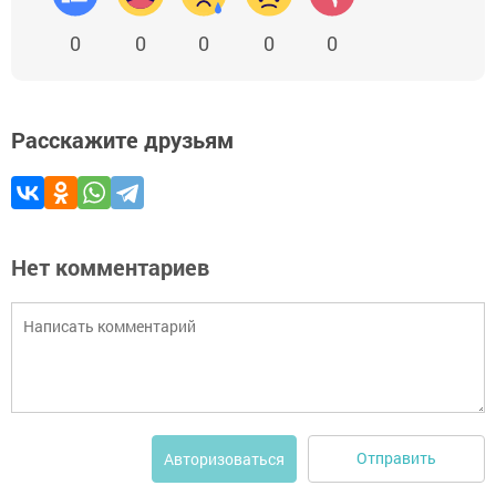
0
0
0
0
0
Расскажите друзьям
Нет комментариев
Отправить
Авторизоваться