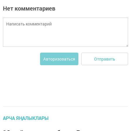
Нет комментариев
Отправить
Авторизоваться
АРЧА ЯҢАЛЫКЛАРЫ