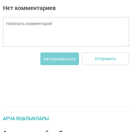
Нет комментариев
Отправить
Авторизоваться
АРЧА ЯҢАЛЫКЛАРЫ