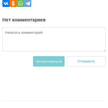
Нет комментариев
Отправить
Авторизоваться