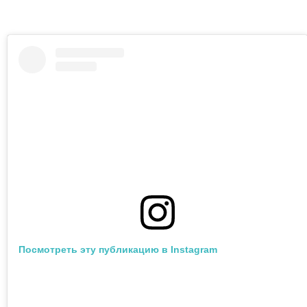
Посмотреть эту публикацию в Instagram