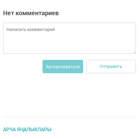
Нет комментариев
Отправить
Авторизоваться
АРЧА ЯҢАЛЫКЛАРЫ