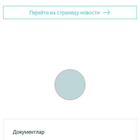
Перейти на страницу новости
Документлар