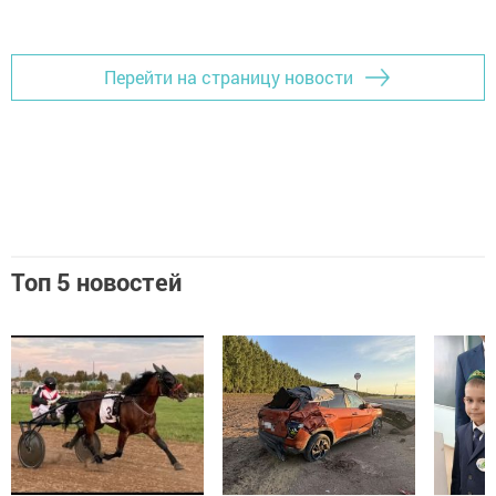
Перейти на страницу новости
Топ 5 новостей