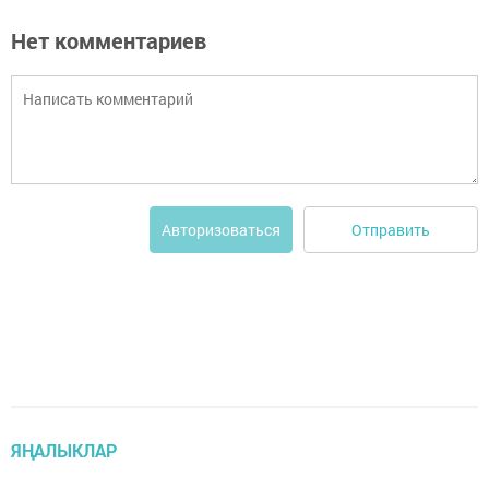
Нет комментариев
Отправить
Авторизоваться
ЯҢАЛЫКЛАР