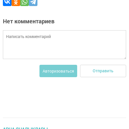
Нет комментариев
Отправить
Авторизоваться