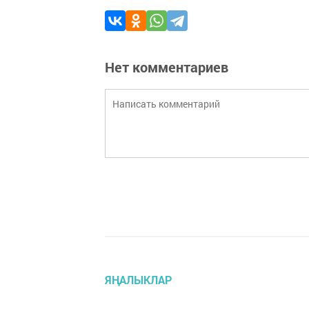
Нет комментариев
ЯҢАЛЫКЛАР