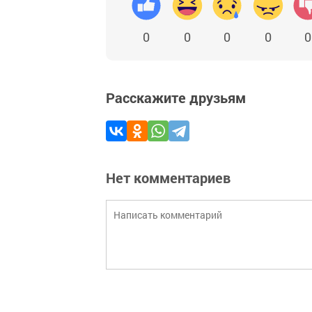
0
0
0
0
0
Расскажите друзьям
Нет комментариев