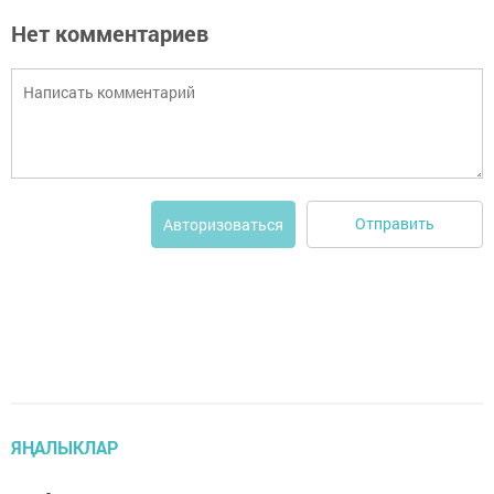
Нет комментариев
Отправить
Авторизоваться
ЯҢАЛЫКЛАР