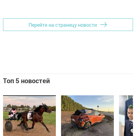
Перейти на страницу новости
Топ 5 новостей