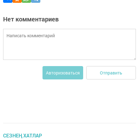
Нет комментариев
Отправить
Авторизоваться
СЕЗНЕҢ ХАТЛАР