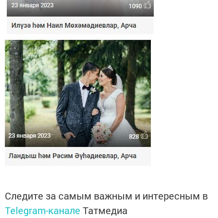
Следите за самым важным и интересным в
Telegram-канале
Татмедиа