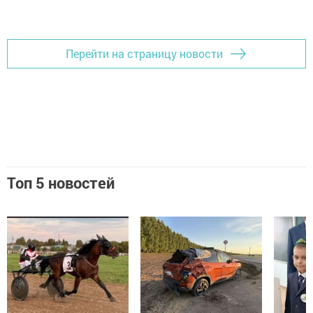
Перейти на страницу новости
Топ 5 новостей