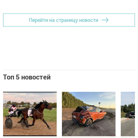
Перейти на страницу новости
Топ 5 новостей