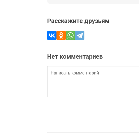
Расскажите друзьям
Нет комментариев