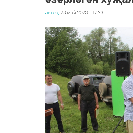
автор,
28 май 2023 - 17:23