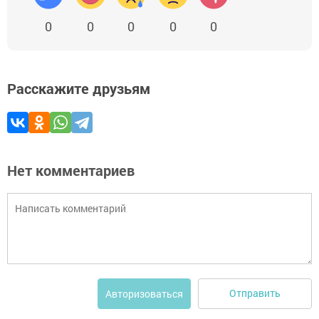
0
0
0
0
0
Расскажите друзьям
Нет комментариев
Отправить
Авторизоваться