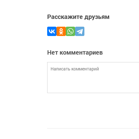
Расскажите друзьям
Нет комментариев