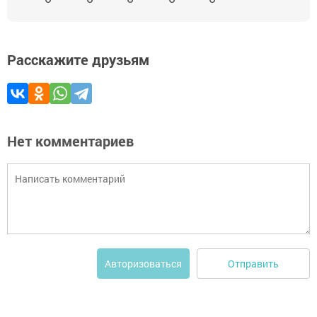
Расскажите друзьям
Нет комментариев
Отправить
Авторизоваться