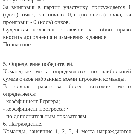
За выигрыш в партии участнику присуждается 1
(один) очко, за ничью 0,5 (половина) очка, за
проигрыш - 0 (ноль) очков.
Судейская коллегия оставляет за собой право
вносить дополнения и изменения в данное
Положение.
5. Определение победителей.
Командные места определяются по наибольшей
сумме очков набранных всеми игроками команды.
В случае равенства более высокое место
определяется:
- коэффициент Бергера;
- коэффициент прогресса; •
- по дополнительным показателям.
6. Награждение.
Команды, занявшие 1, 2, 3, 4 места награждаются