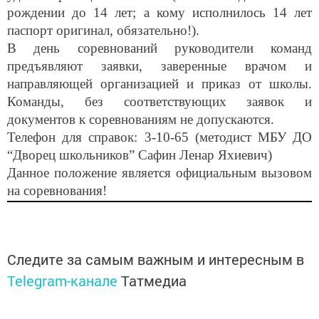
рождении до 14 лет; а кому исполнилось 14 лет
паспорт оригинал, обязательно!).
В день соревнований руководители команд
предъявляют заявки, заверенные врачом и
направляющей организацией и приказ от школы.
Команды, без соответствующих заявок и
документов к соревнованиям не допускаются.
Телефон для справок: 3-10-65 (методист МБУ ДО
“Дворец школьников” Сафин Ленар Яхиевич)
Данное положение является официальным вызовом
на соревнования!
Следите за самым важным и интересным в
Telegram-канале
Татмедиа