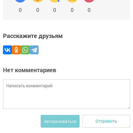
0
0
0
0
0
Расскажите друзьям
Нет комментариев
Отправить
Авторизоваться