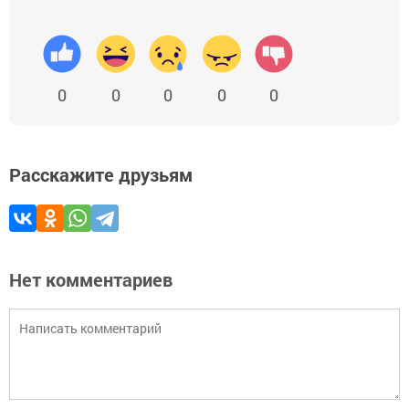
0
0
0
0
0
Расскажите друзьям
Нет комментариев