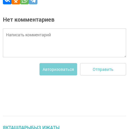
Нет комментариев
Отправить
Авторизоваться
ЯКТАШЛАРЫБЫЗ ИҖАТЫ