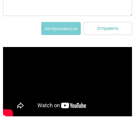
Отправить
Авторизоваться