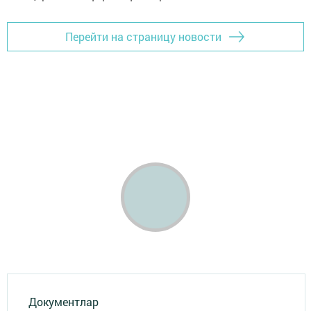
Перейти на страницу новости
Документлар