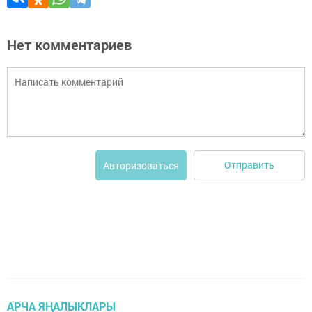
Нет комментариев
Отправить
Авторизоваться
АРЧА ЯҢАЛЫКЛАРЫ