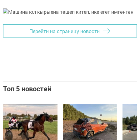
Перейти на страницу новости
Топ 5 новостей