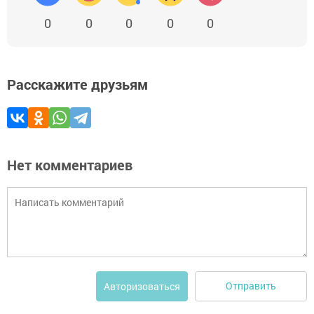
0
0
0
0
0
Расскажите друзьям
Нет комментариев
Отправить
Авторизоваться