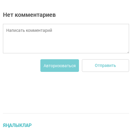
Нет комментариев
Отправить
Авторизоваться
ЯҢАЛЫКЛАР