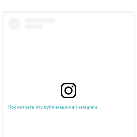
Посмотреть эту публикацию в Instagram