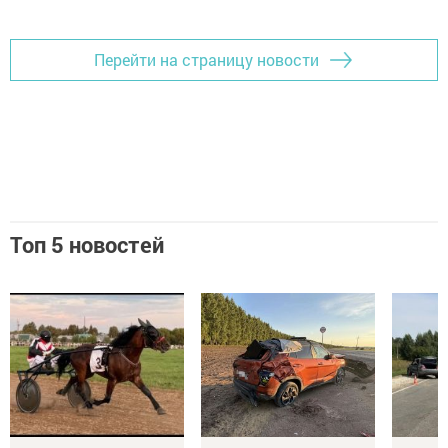
Перейти на страницу новости
Топ 5 новостей