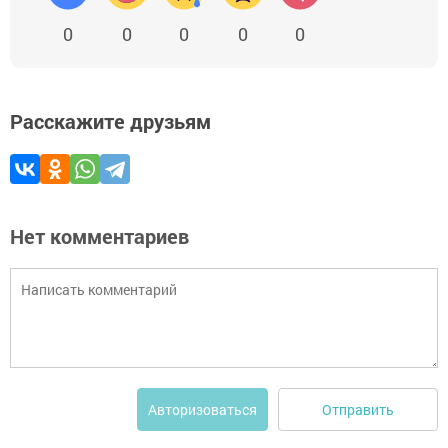
0
0
0
0
0
Расскажите друзьям
Нет комментариев
Отправить
Авторизоваться